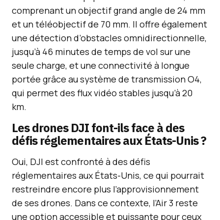
comprenant un objectif grand angle de 24 mm
et un téléobjectif de 70 mm. Il offre également
une détection d’obstacles omnidirectionnelle,
jusqu’à 46 minutes de temps de vol sur une
seule charge, et une connectivité à longue
portée grâce au système de transmission O4,
qui permet des flux vidéo stables jusqu’à 20
km.
Les drones DJI font-ils face à des
défis réglementaires aux États-Unis ?
Oui, DJI est confronté à des défis
réglementaires aux États-Unis, ce qui pourrait
restreindre encore plus l’approvisionnement
de ses drones. Dans ce contexte, l’Air 3 reste
une option accessible et puissante pour ceux