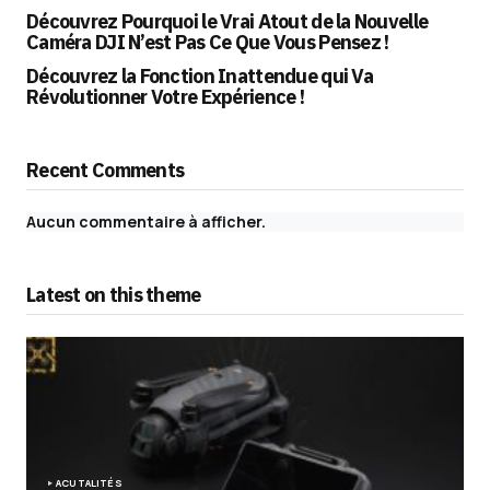
Découvrez Pourquoi le Vrai Atout de la Nouvelle
Caméra DJI N’est Pas Ce Que Vous Pensez !
Découvrez la Fonction Inattendue qui Va
Révolutionner Votre Expérience !
Recent Comments
Aucun commentaire à afficher.
Latest on this theme
ACUTALITÉS