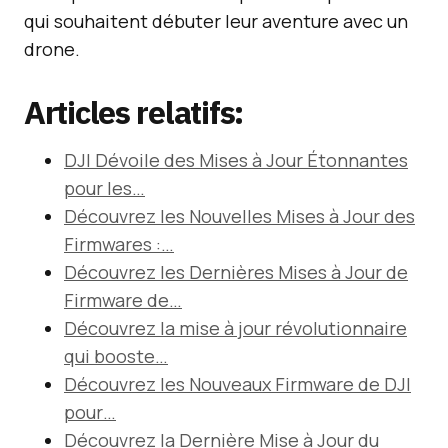
qui souhaitent débuter leur aventure avec un
drone.
Articles relatifs:
DJI Dévoile des Mises à Jour Étonnantes
pour les…
Découvrez les Nouvelles Mises à Jour des
Firmwares :…
Découvrez les Dernières Mises à Jour de
Firmware de…
Découvrez la mise à jour révolutionnaire
qui booste…
Découvrez les Nouveaux Firmware de DJI
pour…
Découvrez la Dernière Mise à Jour du