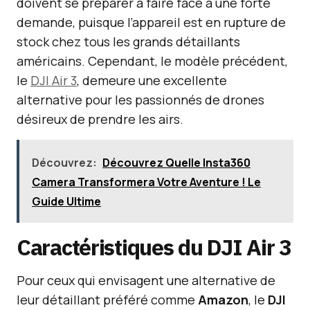
doivent se préparer à faire face à une forte
demande, puisque l’appareil est en rupture de
stock chez tous les grands détaillants
américains. Cependant, le modèle précédent,
le
DJI Air 3
, demeure une excellente
alternative pour les passionnés de drones
désireux de prendre les airs.
Découvrez:
Découvrez Quelle Insta360
Camera Transformera Votre Aventure ! Le
Guide Ultime
Caractéristiques du DJI Air 3
Pour ceux qui envisagent une alternative de
leur détaillant préféré comme
Amazon
, le
DJI