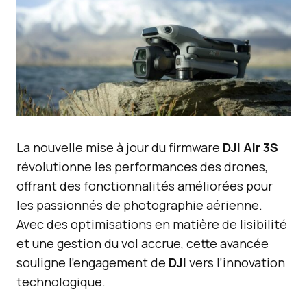
La nouvelle mise à jour du firmware
DJI Air 3S
révolutionne les performances des drones,
offrant des fonctionnalités améliorées pour
les passionnés de photographie aérienne.
Avec des optimisations en matière de lisibilité
et une gestion du vol accrue, cette avancée
souligne l’engagement de
DJI
vers l’innovation
technologique.