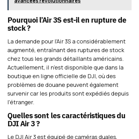
avancées révolutionnaires
Pourquoi l’Air 3S est-il en rupture de
stock ?
La demande pour l’Air 3S a considérablement
augmenté, entraînant des ruptures de stock
chez tous les grands détaillants américains.
Actuellement, il n’est disponible que dans la
boutique en ligne officielle de DJI, où des
problèmes de douane peuvent également
survenir car les produits sont expédiés depuis
l’étranger.
Quelles sont les caractéristiques du
DJI Air 3 ?
Le DJI Air 3 est équipé de caméras duales,