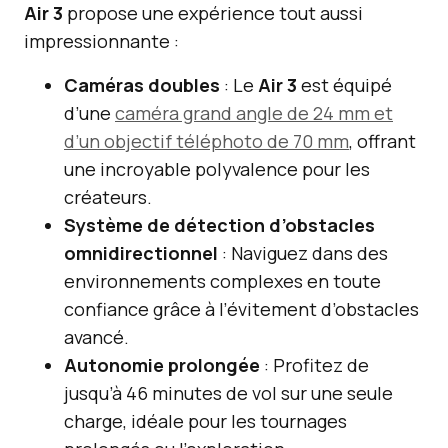
Air 3
propose une expérience tout aussi
impressionnante :
Caméras doubles
: Le
Air 3
est équipé
d’une
caméra grand angle de 24 mm et
d’un objectif téléphoto de 70 mm
, offrant
une incroyable polyvalence pour les
créateurs.
Système de détection d’obstacles
omnidirectionnel
: Naviguez dans des
environnements complexes en toute
confiance grâce à l’évitement d’obstacles
avancé.
Autonomie prolongée
: Profitez de
jusqu’à 46 minutes de vol sur une seule
charge, idéale pour les tournages