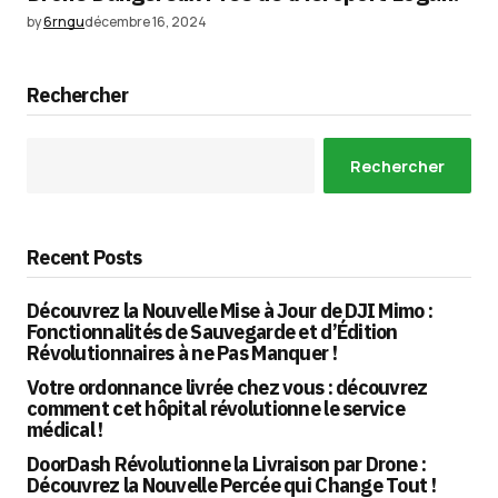
by
6rngu
décembre 16, 2024
Rechercher
Rechercher
Recent Posts
Découvrez la Nouvelle Mise à Jour de DJI Mimo :
Fonctionnalités de Sauvegarde et d’Édition
Révolutionnaires à ne Pas Manquer !
Votre ordonnance livrée chez vous : découvrez
comment cet hôpital révolutionne le service
médical !
DoorDash Révolutionne la Livraison par Drone :
Découvrez la Nouvelle Percée qui Change Tout !