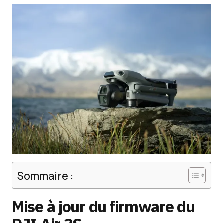
Sommaire :
Mise à jour du firmware du