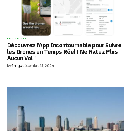
ACUTALITÉS
Découvrez l’App Incontournable pour Suivre
les Drones en Temps Réel ! Ne Ratez Plus
Aucun Vol !
by
6rngu
décembre 13, 2024