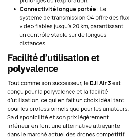
prolongés ou l’exploration.
Connectivité longue portée
: Le
système de transmission O4 offre des flux
vidéo fiables jusqu’à 20 km, garantissant
un contrôle stable sur de longues
distances.
Facilité d’utilisation et
polyvalence
Tout comme son successeur, le
DJI Air 3
est
conçu pour la polyvalence et la facilité
d’utilisation, ce qui en fait un choix idéal tant
pour les professionnels que pour les amateurs.
Sa disponibilité et son prix légèrement
inférieur en font une alternative attrayante
dans le marché actuel des drones compétitif.