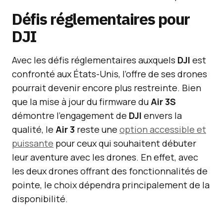
Défis réglementaires pour
DJI
Avec les défis réglementaires auxquels
DJI
est
confronté aux États-Unis, l’offre de ses drones
pourrait devenir encore plus restreinte. Bien
que la mise à jour du firmware du
Air 3S
démontre l’engagement de
DJI
envers la
qualité, le
Air 3
reste une
option accessible et
puissante
pour ceux qui souhaitent débuter
leur aventure avec les drones. En effet, avec
les deux drones offrant des fonctionnalités de
pointe, le choix dépendra principalement de la
disponibilité.