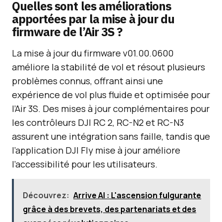
Quelles sont les améliorations
apportées par la mise à jour du
firmware de l’Air 3S ?
La mise à jour du firmware v01.00.0600
améliore la stabilité de vol et résout plusieurs
problèmes connus, offrant ainsi une
expérience de vol plus fluide et optimisée pour
l’Air 3S. Des mises à jour complémentaires pour
les contrôleurs DJI RC 2, RC-N2 et RC-N3
assurent une intégration sans faille, tandis que
l’application DJI Fly mise à jour améliore
l’accessibilité pour les utilisateurs.
Découvrez:
Arrive AI : L'ascension fulgurante
grâce à des brevets, des partenariats et des