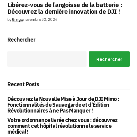
Libérez-vous de l’angoisse de la batterie :
Découvrez la dernière innovation de DJI !
by
6rngu
novembre 30, 2024
Rechercher
Rechercher
Recent Posts
Découvrez la Nouvelle Mise à Jour de DJI Mimo :
Fonctionnalités de Sauvegarde et d’Édition
Révolutionnaires à ne Pas Manquer !
Votre ordonnance livrée chez vous : découvrez
comment cet hôpital révolutionne le service
médical !