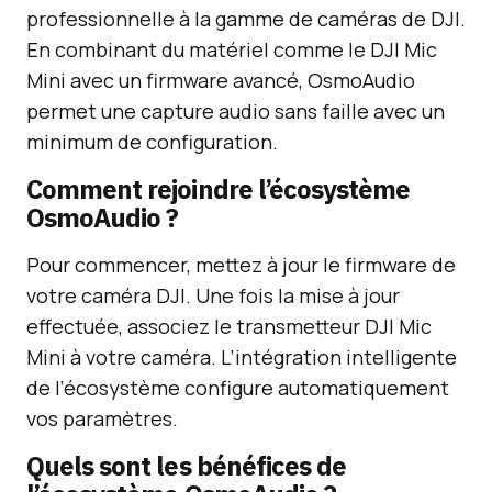
professionnelle à la gamme de caméras de DJI.
En combinant du matériel comme le DJI Mic
Mini avec un firmware avancé, OsmoAudio
permet une capture audio sans faille avec un
minimum de configuration.
Comment rejoindre l’écosystème
OsmoAudio ?
Pour commencer, mettez à jour le firmware de
votre caméra DJI. Une fois la mise à jour
effectuée, associez le transmetteur DJI Mic
Mini à votre caméra. L’intégration intelligente
de l’écosystème configure automatiquement
vos paramètres.
Quels sont les bénéfices de