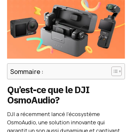
Sommaire :
Qu’est-ce que le DJI
OsmoAudio?
DJI a récemment lancé l’écosystème
OsmoAudio, une solution innovante qui
garantit un son aussi dynamique et captivant