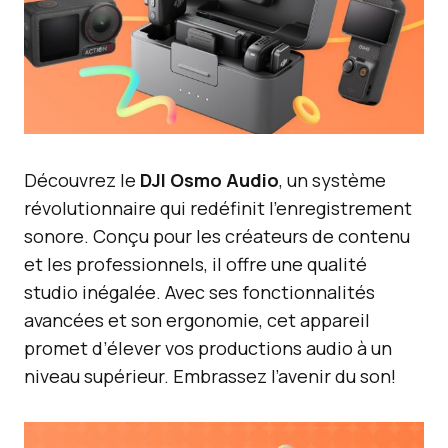
Découvrez le
DJI Osmo Audio
, un système
révolutionnaire qui redéfinit l’enregistrement
sonore. Conçu pour les créateurs de contenu
et les professionnels, il offre une qualité
studio inégalée. Avec ses fonctionnalités
avancées et son ergonomie, cet appareil
promet d’élever vos productions audio à un
niveau supérieur. Embrassez l’avenir du son!