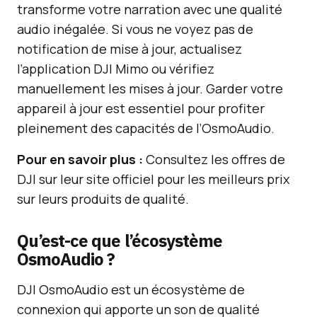
transforme votre narration avec une qualité
audio inégalée. Si vous ne voyez pas de
notification de mise à jour, actualisez
l’application DJI Mimo ou vérifiez
manuellement les mises à jour. Garder votre
appareil à jour est essentiel pour profiter
pleinement des capacités de l’OsmoAudio.
Pour en savoir plus :
Consultez les offres de
DJI sur leur site officiel pour les meilleurs prix
sur leurs produits de qualité.
Qu’est-ce que l’écosystème
OsmoAudio ?
DJI OsmoAudio est un écosystème de
connexion qui apporte un son de qualité