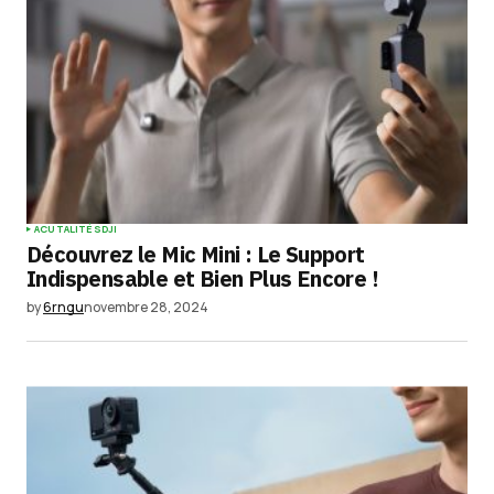
ACUTALITÉS
DJI
Découvrez le Mic Mini : Le Support
Indispensable et Bien Plus Encore !
by
6rngu
novembre 28, 2024