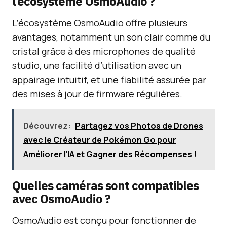
l’écosystème OsmoAudio ?
L’écosystème OsmoAudio offre plusieurs
avantages, notamment un son clair comme du
cristal grâce à des microphones de qualité
studio, une facilité d’utilisation avec un
appairage intuitif, et une fiabilité assurée par
des mises à jour de firmware régulières.
Découvrez:
Partagez vos Photos de Drones
avec le Créateur de Pokémon Go pour
Améliorer l'IA et Gagner des Récompenses !
Quelles caméras sont compatibles
avec OsmoAudio ?
OsmoAudio est conçu pour fonctionner de