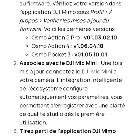
du firmware. Vérifiez votre version dans
l’application DJI Mimo sous
Profil > À
propos > Vérifier les mises à jour du
firmware
. Voici les dernières versions :
Osmo Action 5 Pro :
v01.03.02.10
Osmo Action 4 :
v1.06.04.10
Osmo Pocket 3 :
v01.05.10.01
Associez avec le DJI Mic Mini
: Une fois
mis à jour, connectez le
DJI Mic Mini
à
votre caméra. L’intégration intelligente
de l’écosystème configure
automatiquement vos paramètres, vous
permettant d’enregistrer avec une clarté
de qualité studio dès la première
utilisation.
Tirez parti de l’application DJI Mimo
: