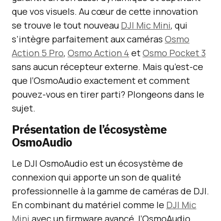
que vos visuels. Au cœur de cette innovation
se trouve le tout nouveau
DJI Mic Mini
, qui
s’intègre parfaitement aux caméras
Osmo
Action 5 Pro
,
Osmo Action 4
et
Osmo Pocket 3
sans aucun récepteur externe. Mais qu’est-ce
que l’OsmoAudio exactement et comment
pouvez-vous en tirer parti? Plongeons dans le
sujet.
Présentation de l’écosystème
OsmoAudio
Le DJI OsmoAudio est un écosystème de
connexion qui apporte un son de qualité
professionnelle à la gamme de caméras de DJI.
En combinant du matériel comme le
DJI Mic
Mini
avec un firmware avancé, l’OsmoAudio