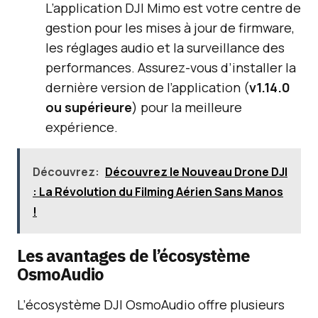
L’application DJI Mimo est votre centre de
gestion pour les mises à jour de firmware,
les réglages audio et la surveillance des
performances. Assurez-vous d’installer la
dernière version de l’application (
v1.14.0
ou supérieure
) pour la meilleure
expérience.
Découvrez:
Découvrez le Nouveau Drone DJI
: La Révolution du Filming Aérien Sans Manos
!
Les avantages de l’écosystème
OsmoAudio
L’écosystème DJI OsmoAudio offre plusieurs