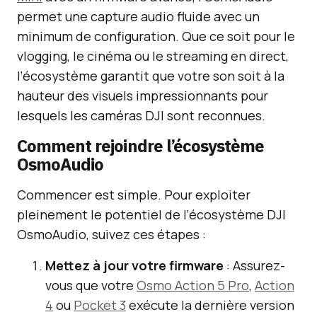
permet une capture audio fluide avec un
minimum de configuration. Que ce soit pour le
vlogging, le cinéma ou le streaming en direct,
l’écosystème garantit que votre son soit à la
hauteur des visuels impressionnants pour
lesquels les caméras DJI sont reconnues.
Comment rejoindre l’écosystème
OsmoAudio
Commencer est simple. Pour exploiter
pleinement le potentiel de l’écosystème DJI
OsmoAudio, suivez ces étapes :
Mettez à jour votre firmware
: Assurez-
vous que votre
Osmo Action 5 Pro
,
Action
4
ou
Pocket 3
exécute la dernière version