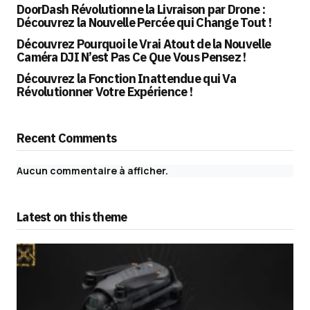
DoorDash Révolutionne la Livraison par Drone :
Découvrez la Nouvelle Percée qui Change Tout !
Découvrez Pourquoi le Vrai Atout de la Nouvelle
Caméra DJI N’est Pas Ce Que Vous Pensez !
Découvrez la Fonction Inattendue qui Va
Révolutionner Votre Expérience !
Recent Comments
Aucun commentaire à afficher.
Latest on this theme