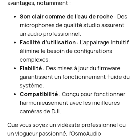
avantages, notamment :
Son clair comme de l’eau de roche
: Des
microphones de qualité studio assurent
un audio professionnel.
Facilité d’utilisation
: L’appairage intuitif
élimine le besoin de configurations
complexes.
Fiabilité
: Des mises à jour du firmware
garantissent un fonctionnement fluide du
système.
Compatibilité
: Conçu pour fonctionner
harmonieusement avec les meilleures
caméras de DJI.
Que vous soyez un vidéaste professionnel ou
un vlogueur passionné, l’OsmoAudio