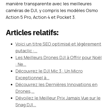
manière transparente avec les meilleures
caméras de DJI, y compris les modèles Osmo
Action 5 Pro, Action 4 et Pocket 3.
Articles relatifs:
Voici un titre SEO optimisé et légèrement
putaclic :…
Les Meilleurs Drones DJI à Offrir pour Noël
: Ne…
Découvrez le DJI Mic 3 : Un Micro
Exceptionnel à…
Découvrez les Dernières Innovations en
Drones,…
Dévoilez le Meilleur Prix Jamais Vue sur le
Snag DJI…