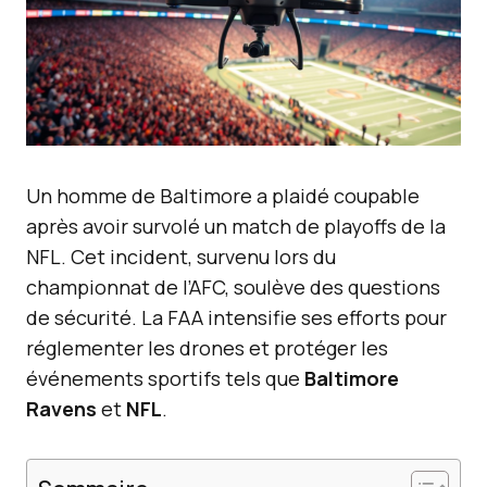
Un homme de Baltimore a plaidé coupable
après avoir survolé un match de playoffs de la
NFL. Cet incident, survenu lors du
championnat de l’AFC, soulève des questions
de sécurité. La FAA intensifie ses efforts pour
réglementer les drones et protéger les
événements sportifs tels que
Baltimore
Ravens
et
NFL
.