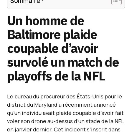
Sommaire :
Un homme de
Baltimore plaide
coupable d’avoir
survolé un match de
playoffs de la NFL
Le bureau du procureur des États-Unis pour le
district du Maryland a récemment annoncé
qu’un individu avait plaidé coupable d’avoir fait
voler son drone au-dessus d’un stade de la NFL
en janvier dernier. Cet incident s’inscrit dans