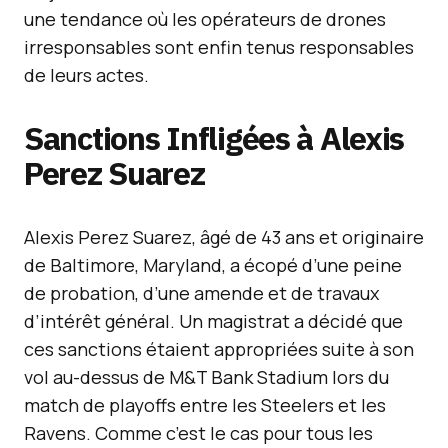
une tendance où les opérateurs de drones
irresponsables sont enfin tenus responsables
de leurs actes.
Sanctions Infligées à Alexis
Perez Suarez
Alexis Perez Suarez, âgé de 43 ans et originaire
de Baltimore, Maryland, a écopé d’une peine
de probation, d’une amende et de travaux
d’intérêt général. Un magistrat a décidé que
ces sanctions étaient appropriées suite à son
vol au-dessus de M&T Bank Stadium lors du
match de playoffs entre les Steelers et les
Ravens. Comme c’est le cas pour tous les