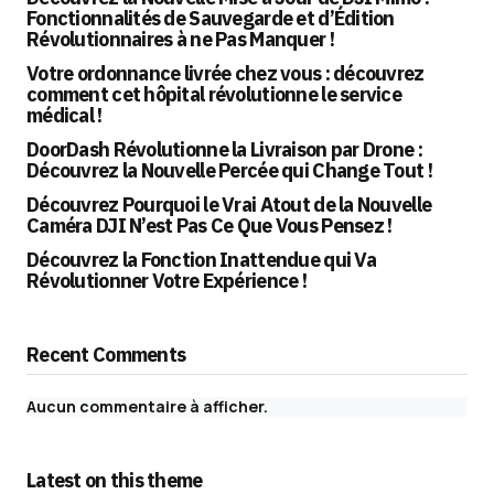
Fonctionnalités de Sauvegarde et d’Édition
Révolutionnaires à ne Pas Manquer !
Votre ordonnance livrée chez vous : découvrez
comment cet hôpital révolutionne le service
médical !
DoorDash Révolutionne la Livraison par Drone :
Découvrez la Nouvelle Percée qui Change Tout !
Découvrez Pourquoi le Vrai Atout de la Nouvelle
Caméra DJI N’est Pas Ce Que Vous Pensez !
Découvrez la Fonction Inattendue qui Va
Révolutionner Votre Expérience !
Recent Comments
Aucun commentaire à afficher.
Latest on this theme