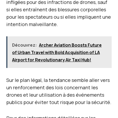
infligées pour des infractions de drones, sauf
si elles entraînent des blessures corporelles
pour les spectateurs ou si elles impliquent une
intention malveillante.
Découvrez:
Archer Aviation Boosts Future
of Urban Travel with Bold Acquisition of LA
Airport for Revolutionary Air Taxi Hub!
Sur le plan légal, la tendance semble aller vers
un renforcement des lois concernant les
drones et leur utilisation à des événements
publics pour éviter tout risque pour la sécurité.