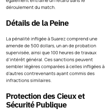
également entraîné un retard dans le
déroulement du match.
Détails de la Peine
La pénalité infligée à Suarez comprend une
amende de 500 dollars, un an de probation
supervisée, ainsi que 100 heures de travaux
d’intérêt général. Ces sanctions peuvent
sembler légères comparées à celles infligées à
d’autres contrevenants ayant commis des
infractions similaires.
Protection des Cieux et
Sécurité Publique