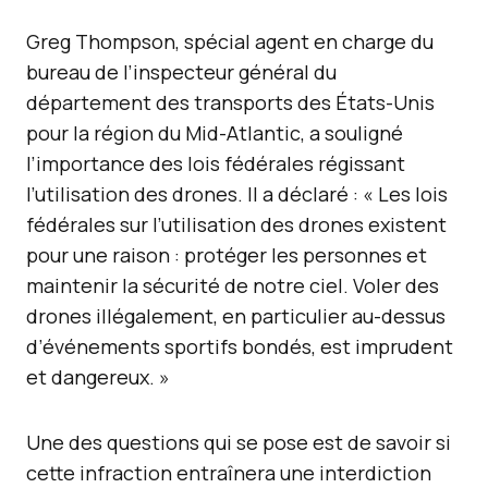
Greg Thompson, spécial agent en charge du
bureau de l’inspecteur général du
département des transports des États-Unis
pour la région du Mid-Atlantic, a souligné
l’importance des lois fédérales régissant
l’utilisation des drones. Il a déclaré : « Les lois
fédérales sur l’utilisation des drones existent
pour une raison : protéger les personnes et
maintenir la sécurité de notre ciel. Voler des
drones illégalement, en particulier au-dessus
d’événements sportifs bondés, est imprudent
et dangereux. »
Une des questions qui se pose est de savoir si
cette infraction entraînera une interdiction