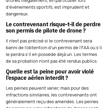
drones illégalement, en particulier lors
d’événements sportifs, est imprudent et
dangereux.
Le contrevenant risque-t-il de perdre
son permis de pilote de drone ?
Il n’est pas précisé si le contrevenant sera
banni de l’obtention d’un permis de l’FAA ou s’il
le perdra s’il en possède déjà un. Les termes
de sa probation n’ont pas été rendus publics.
Quelle est la peine pour avoir violé
l’espace aérien interdit ?
Les peines peuvent varier, mais pour des
infractions similaires, les contrevenants ont
généralement reçu des amendes. Les peines