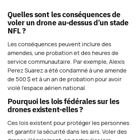
Quelles sont les conséquences de
voler un drone au-dessus d’un stade
NFL ?
Les conséquences peuvent inclure des
amendes, une probation et des heures de
service communautaire. Par exemple, Alexis
Perez Suarez a été condamné à une amende
de 500 $ et à un an de probation pour avoir
violé l’espace aérien national.
Pourquoi les lois fédérales sur les
drones existent-elles ?
Ces lois existent pour protéger les personnes
et garantir la sécurité dans les airs. Voler des