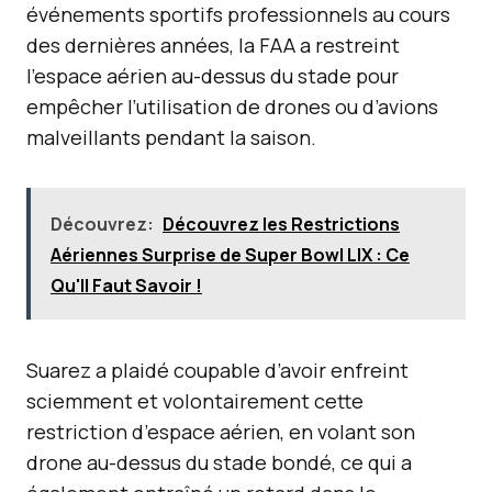
événements sportifs professionnels au cours
des dernières années, la FAA a restreint
l’espace aérien au-dessus du stade pour
empêcher l’utilisation de drones ou d’avions
malveillants pendant la saison.
Découvrez:
Découvrez les Restrictions
Aériennes Surprise de Super Bowl LIX : Ce
Qu'Il Faut Savoir !
Suarez a plaidé coupable d’avoir enfreint
sciemment et volontairement cette
restriction d’espace aérien, en volant son
drone au-dessus du stade bondé, ce qui a