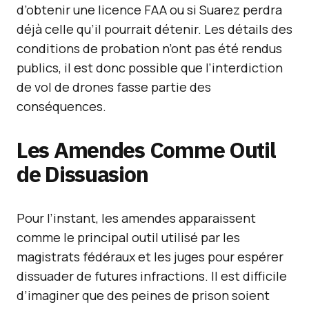
d’obtenir une licence FAA ou si Suarez perdra
déjà celle qu’il pourrait détenir. Les détails des
conditions de probation n’ont pas été rendus
publics, il est donc possible que l’interdiction
de vol de drones fasse partie des
conséquences.
Les Amendes Comme Outil
de Dissuasion
Pour l’instant, les amendes apparaissent
comme le principal outil utilisé par les
magistrats fédéraux et les juges pour espérer
dissuader de futures infractions. Il est difficile
d’imaginer que des peines de prison soient