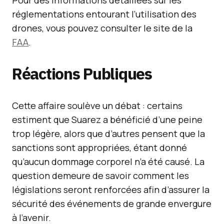
Pour des informations détaillées sur les
réglementations entourant l’utilisation des
drones, vous pouvez consulter le site de la
FAA
.
Réactions Publiques
Cette affaire soulève un débat : certains
estiment que Suarez a bénéficié d’une peine
trop légère, alors que d’autres pensent que la
sanctions sont appropriées, étant donné
qu’aucun dommage corporel n’a été causé. La
question demeure de savoir comment les
législations seront renforcées afin d’assurer la
sécurité des événements de grande envergure
à l’avenir.