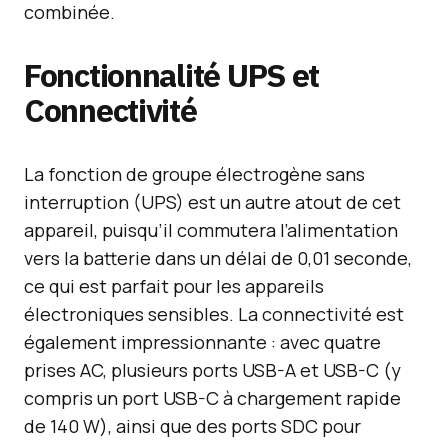
combinée.
Fonctionnalité UPS et
Connectivité
La fonction de groupe électrogène sans
interruption (UPS) est un autre atout de cet
appareil, puisqu’il commutera l’alimentation
vers la batterie dans un délai de 0,01 seconde,
ce qui est parfait pour les appareils
électroniques sensibles. La connectivité est
également impressionnante : avec quatre
prises AC, plusieurs ports USB-A et USB-C (y
compris un port USB-C à chargement rapide
de 140 W), ainsi que des ports SDC pour