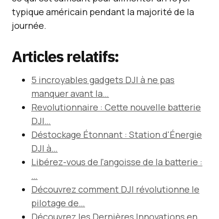
typique américain pendant la majorité de la
journée.
Articles relatifs:
5 incroyables gadgets DJI à ne pas
manquer avant la…
Revolutionnaire : Cette nouvelle batterie
DJI…
Déstockage Étonnant : Station d'Énergie
DJI à…
Libérez-vous de l'angoisse de la batterie :
…
Découvrez comment DJI révolutionne le
pilotage de…
Découvrez les Dernières Innovations en