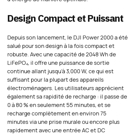
Design Compact et Puissant
Depuis son lancement, le DJI Power 2000 a été
salué pour son design à la fois compact et
robuste. Avec une capacité de 2048 Wh de
LiFePO₄, il offre une puissance de sortie
continue allant jusqu’à 3,000 W, ce qui est
suffisant pour la plupart des appareils
électroménagers. Les utilisateurs apprécient
également sa rapidité de recharge : il passe de
0 à 80 % en seulement 55 minutes, et se
recharge complètement en environ 75
minutes via une prise murale ou encore plus
rapidement avec une entrée AC et DC