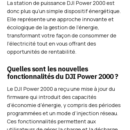
La station de puissance DJI Power 2000 est
donc plus qu’un simple dispositif énergétique.
Elle représente une approche innovante et
écologique de la gestion de l’énergie,
transformant votre façon de consommer de
l’électricité tout en vous offrant des
opportunités de rentabilité.
Quelles sont les nouvelles
fonctionnalités du DJI Power 2000 ?
Le DJI Power 2000 a reçu une mise à jour du
firmware qui introduit des capacités
d’économie d’énergie, y compris des périodes
programmées et un mode d’injection réseau.
Ces fonctionnalités permettent aux
utilisateurs de gérer la charge et la décharge