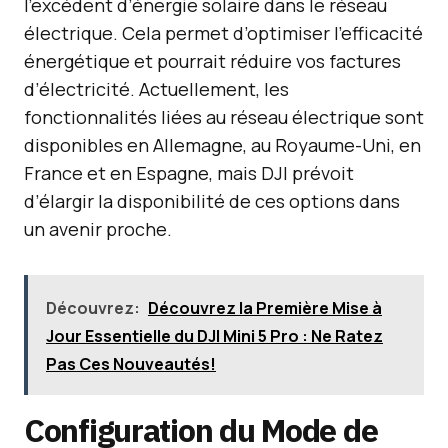
l’excédent d’énergie solaire dans le réseau
électrique. Cela permet d’optimiser l’efficacité
énergétique et pourrait réduire vos factures
d’électricité. Actuellement, les
fonctionnalités liées au réseau électrique sont
disponibles en Allemagne, au Royaume-Uni, en
France et en Espagne, mais DJI prévoit
d’élargir la disponibilité de ces options dans
un avenir proche.
Découvrez:
Découvrez la Première Mise à
Jour Essentielle du DJI Mini 5 Pro : Ne Ratez
Pas Ces Nouveautés!
Configuration du Mode de