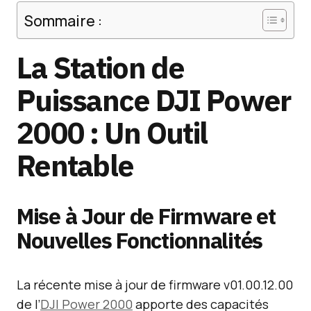
Sommaire :
La Station de
Puissance DJI Power
2000 : Un Outil
Rentable
Mise à Jour de Firmware et
Nouvelles Fonctionnalités
La récente mise à jour de firmware v01.00.12.00
de l’
DJI Power 2000
apporte des capacités