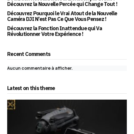
Découvrez la Nouvelle Percée qui Change Tout !
Découvrez Pourquoi le Vrai Atout de la Nouvelle
Caméra DJI N’est Pas Ce Que Vous Pensez !
Découvrez la Fonction Inattendue qui Va
Révolutionner Votre Expérience !
Recent Comments
Aucun commentaire à afficher.
Latest on this theme