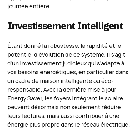
journée entière.
Investissement Intelligent
Étant donné la robustesse, la rapidité et le
potentiel d’évolution de ce système, il s’agit
d’un investissement judicieux qui s’adapte à
vos besoins énergétiques, en particulier dans
un cadre de maison intelligente ou éco-
responsable. Avec la dernière mise à jour
Energy Saver, les foyers intégrant le solaire
peuvent désormais non seulement réduire
leurs factures, mais aussi contribuer à une
énergie plus propre dans le réseau électrique.