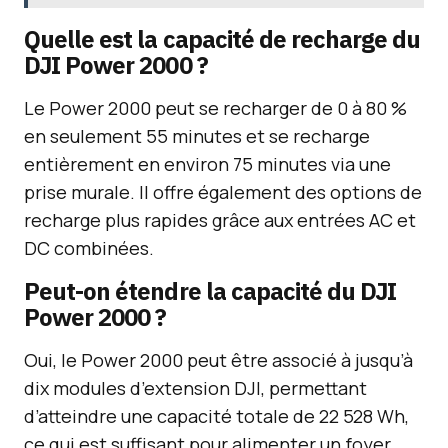
Quelle est la capacité de recharge du
DJI Power 2000 ?
Le Power 2000 peut se recharger de 0 à 80 %
en seulement 55 minutes et se recharge
entièrement en environ 75 minutes via une
prise murale. Il offre également des options de
recharge plus rapides grâce aux entrées AC et
DC combinées.
Peut-on étendre la capacité du DJI
Power 2000 ?
Oui, le Power 2000 peut être associé à jusqu’à
dix modules d’extension DJI, permettant
d’atteindre une capacité totale de 22 528 Wh,
ce qui est suffisant pour alimenter un foyer