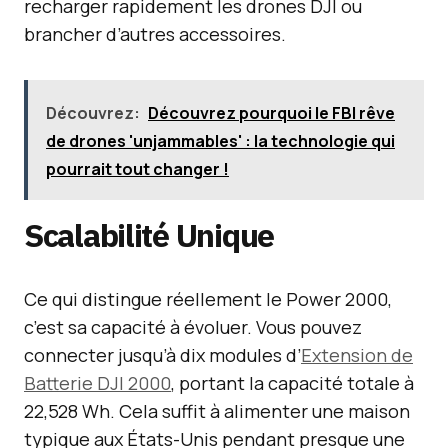
recharger rapidement les drones DJI ou
brancher d’autres accessoires.
Découvrez:
Découvrez pourquoi le FBI rêve
de drones 'unjammables' : la technologie qui
pourrait tout changer !
Scalabilité Unique
Ce qui distingue réellement le Power 2000,
c’est sa capacité à évoluer. Vous pouvez
connecter jusqu’à dix modules d’
Extension de
Batterie DJI 2000
, portant la capacité totale à
22,528 Wh. Cela suffit à alimenter une maison
typique aux États-Unis pendant presque une