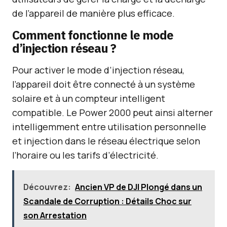
de l’appareil de manière plus efficace.
Comment fonctionne le mode
d’injection réseau ?
Pour activer le mode d’injection réseau,
l’appareil doit être connecté à un système
solaire et à un compteur intelligent
compatible. Le Power 2000 peut ainsi alterner
intelligemment entre utilisation personnelle
et injection dans le réseau électrique selon
l’horaire ou les tarifs d’électricité.
Découvrez:
Ancien VP de DJI Plongé dans un
Scandale de Corruption : Détails Choc sur
son Arrestation