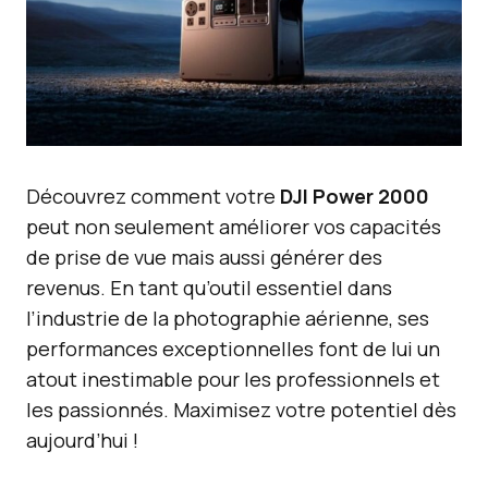
Découvrez comment votre
DJI Power 2000
peut non seulement améliorer vos capacités
de prise de vue mais aussi générer des
revenus. En tant qu’outil essentiel dans
l’industrie de la photographie aérienne, ses
performances exceptionnelles font de lui un
atout inestimable pour les professionnels et
les passionnés. Maximisez votre potentiel dès
aujourd’hui !