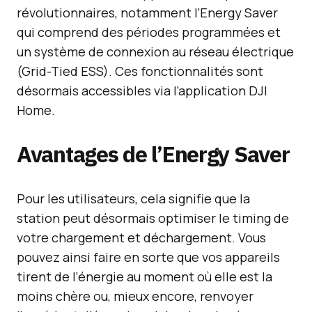
révolutionnaires, notamment l’Energy Saver
qui comprend des périodes programmées et
un système de connexion au réseau électrique
(Grid-Tied ESS). Ces fonctionnalités sont
désormais accessibles via l’application DJI
Home.
Avantages de l’Energy Saver
Pour les utilisateurs, cela signifie que la
station peut désormais optimiser le timing de
votre chargement et déchargement. Vous
pouvez ainsi faire en sorte que vos appareils
tirent de l’énergie au moment où elle est la
moins chère ou, mieux encore, renvoyer