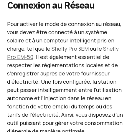
Connexion au Réseau
Pour activer le mode de connexion au réseau,
vous devez être connecté à un système
solaire et à un compteur intelligent pris en
charge, tel que le
Shelly Pro 3EM
ou le
Shelly
Pro EM-50
. Il est également essentiel de
respecter les réglementations locales et de
s’enregistrer auprès de votre fournisseur
d’électricité. Une fois configurée, la station
peut passer intelligemment entre l’utilisation
autonome et l’injection dans le réseau en
fonction de votre emploi du temps ou des
tarifs de l’électricité. Ainsi, vous disposez d’un
outil puissant pour gérer votre consommation
d’énergie de manière optimale.